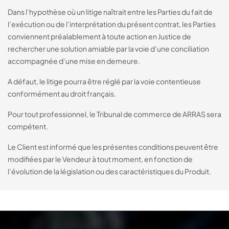
Dans l’hypothèse où un litige naîtrait entre les Parties du fait de
l’exécution ou de l’interprétation du présent contrat, les Parties
conviennent préalablement à toute action en Justice de
rechercher une solution amiable par la voie d’une conciliation
accompagnée d’une mise en demeure.
A défaut, le litige pourra être réglé par la voie contentieuse
conformément au droit français.
Pour tout professionnel, le Tribunal de commerce de ARRAS sera
compétent.
Le Client est informé que les présentes conditions peuvent être
modifiées par le Vendeur à tout moment, en fonction de
l’évolution de la législation ou des caractéristiques du Produit.